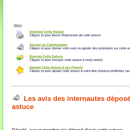
Menu
Imprimer Cette Astuce
Cliquez ici pour lancer l'impression de cette astuce
Ajouter un Commentaire
Cliquez ici pour donner votre avis ou ajouter des précisions sur cette a
Envoyer Cette Astuce
Cliquez ici pour envoyer cette astuce à un(e) ami(e)
Ajouter Cette Astuce à vos Favoris
Cliquez ici pour ajouter cette astuce à votre liste d'astuce préférées (a
Les avis des internautes déposé
astuce