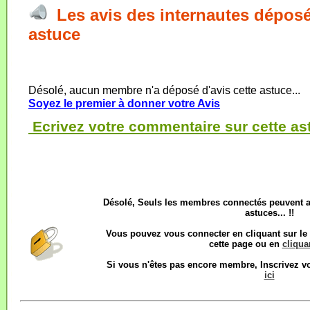
Les avis des internautes déposé
astuce
Désolé, aucun membre n'a déposé d'avis cette astuce...
Soyez le premier à donner votre Avis
Ecrivez votre commentaire sur cette as
Désolé, Seuls les membres connectés peuvent 
astuces... !!
Vous pouvez vous connecter en cliquant sur l
cette page ou en
cliquan
Si vous n'êtes pas encore membre, Inscrivez 
ici