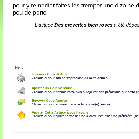
pour y remédier faites les tremper une dizaine
peu de porto
L'astuce
Des crevettes bien roses
a été dépos
Menu
Imprimer Cette Astuce
Cliquez ici pour lancer l'impression de cette astuce
Ajouter un Commentaire
Cliquez ici pour donner votre avis ou ajouter des précisions sur cette a
Envoyer Cette Astuce
Cliquez ici pour envoyer cette astuce à un(e) ami(e)
Ajouter Cette Astuce à vos Favoris
Cliquez ici pour ajouter cette astuce à votre liste d'astuce préférées (a