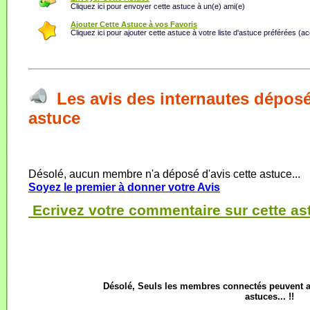
Cliquez ici pour envoyer cette astuce à un(e) ami(e)
Ajouter Cette Astuce à vos Favoris
Cliquez ici pour ajouter cette astuce à votre liste d'astuce préférées (a
Les avis des internautes déposé
astuce
Désolé, aucun membre n'a déposé d'avis cette astuce...
Soyez le premier à donner votre Avis
Ecrivez votre commentaire sur cette as
Désolé, Seuls les membres connectés peuvent 
astuces... !!