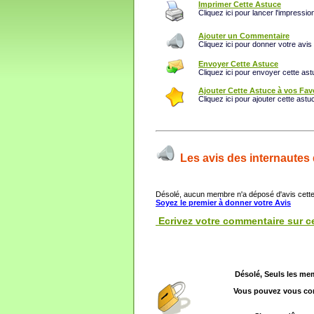
Imprimer Cette Astuce
Cliquez ici pour lancer l'impressio
Ajouter un Commentaire
Cliquez ici pour donner votre avis
Envoyer Cette Astuce
Cliquez ici pour envoyer cette ast
Ajouter Cette Astuce à vos Fav
Cliquez ici pour ajouter cette astu
Les avis des internautes 
Désolé, aucun membre n'a déposé d'avis cette
Soyez le premier à donner votre Avis
Ecrivez votre commentaire sur ce
Désolé, Seuls les me
Vous pouvez vous con