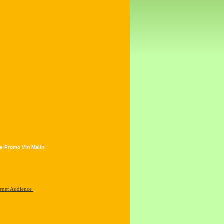
e Promo Vin Malin